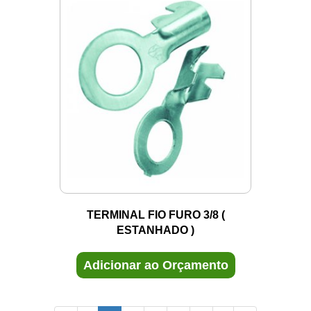
TERMINAL FIO FURO 3/8 (
ESTANHADO )
Adicionar ao Orçamento