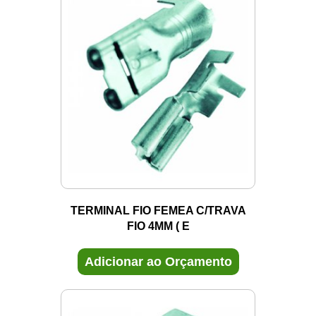
TERMINAL FIO FEMEA C/TRAVA
FIO 4MM ( E
Adicionar ao Orçamento