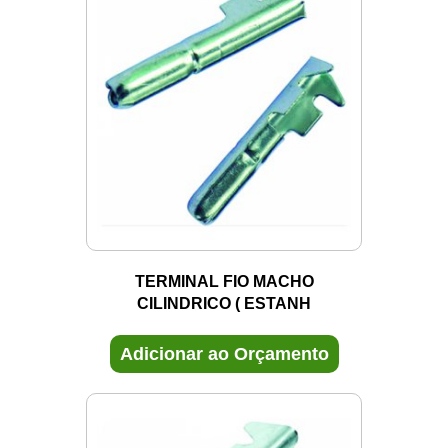
TERMINAL FIO MACHO
CILINDRICO ( ESTANH
Adicionar ao Orçamento