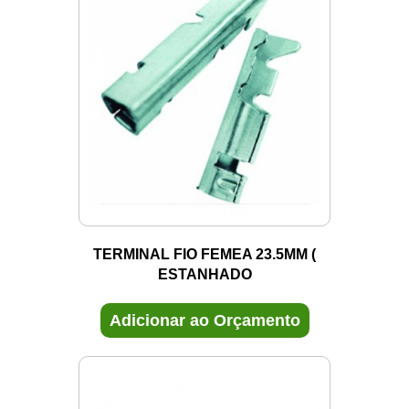
TERMINAL FIO FEMEA 23.5MM (
ESTANHADO
Adicionar ao Orçamento