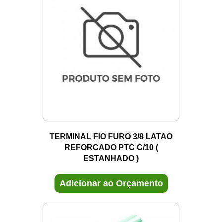
TERMINAL FIO FURO 3/8 LATAO
REFORCADO PTC C/10 (
ESTANHADO )
Adicionar ao Orçamento