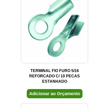
TERMINAL FIO FURO 5/16
REFORCADO C/ 10 PECAS
ESTANHADO
Adicionar ao Orçamento