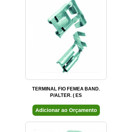
TERMINAL FIO FEMEA BAND.
P/ALTER. ( ES
Adicionar ao Orçamento