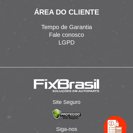
ÁREA DO CLIENTE
Tempo de Garantia
Fale conosco
LGPD
Site Seguro
Siga-nos