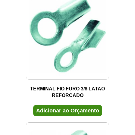
TERMINAL FIO FURO 3/8 LATAO
REFORCADO
Adicionar ao Orçamento