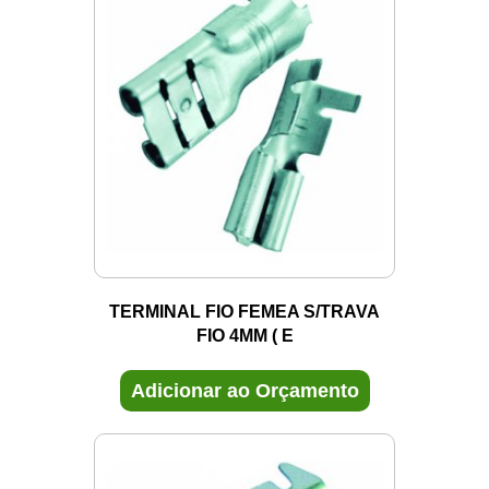
TERMINAL FIO FEMEA S/TRAVA
FIO 4MM ( E
Adicionar ao Orçamento