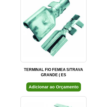
TERMINAL FIO FEMEA S/TRAVA
GRANDE ( ES
Adicionar ao Orçamento