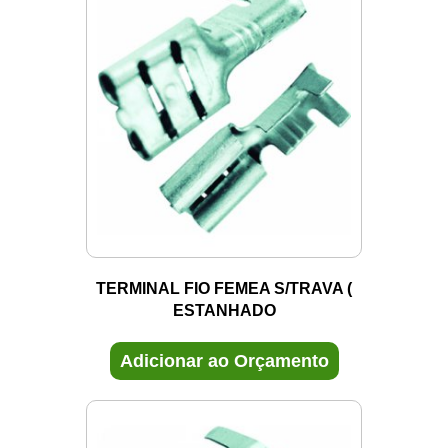
TERMINAL FIO FEMEA S/TRAVA (
ESTANHADO
Adicionar ao Orçamento