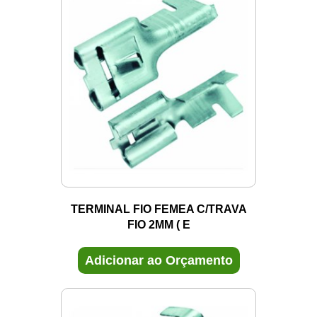
TERMINAL FIO FEMEA C/TRAVA
FIO 2MM ( E
Adicionar ao Orçamento