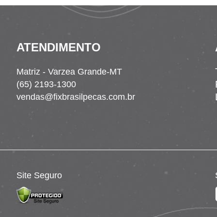
ATENDIMENTO
Matriz - Varzea Grande-MT
(65) 2193-1300
vendas@fixbrasilpecas.com.br
Site Seguro