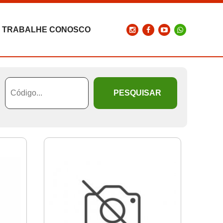
TRABALHE CONOSCO
PESQUISAR