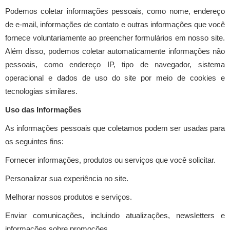
Podemos coletar informações pessoais, como nome, endereço
de e-mail, informações de contato e outras informações que você
fornece voluntariamente ao preencher formulários em nosso site.
Além disso, podemos coletar automaticamente informações não
pessoais, como endereço IP, tipo de navegador, sistema
operacional e dados de uso do site por meio de cookies e
tecnologias similares.
Uso das Informações
As informações pessoais que coletamos podem ser usadas para
os seguintes fins:
Fornecer informações, produtos ou serviços que você solicitar.
Personalizar sua experiência no site.
Melhorar nossos produtos e serviços.
Enviar comunicações, incluindo atualizações, newsletters e
informações sobre promoções.