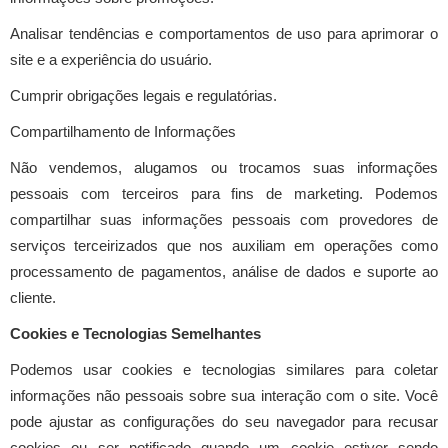
Analisar tendências e comportamentos de uso para aprimorar o
site e a experiência do usuário.
Cumprir obrigações legais e regulatórias.
Compartilhamento de Informações
Não vendemos, alugamos ou trocamos suas informações
pessoais com terceiros para fins de marketing. Podemos
compartilhar suas informações pessoais com provedores de
serviços terceirizados que nos auxiliam em operações como
processamento de pagamentos, análise de dados e suporte ao
cliente.
Cookies e Tecnologias Semelhantes
Podemos usar cookies e tecnologias similares para coletar
informações não pessoais sobre sua interação com o site. Você
pode ajustar as configurações do seu navegador para recusar
cookies ou ser notificado quando um cookie estiver sendo