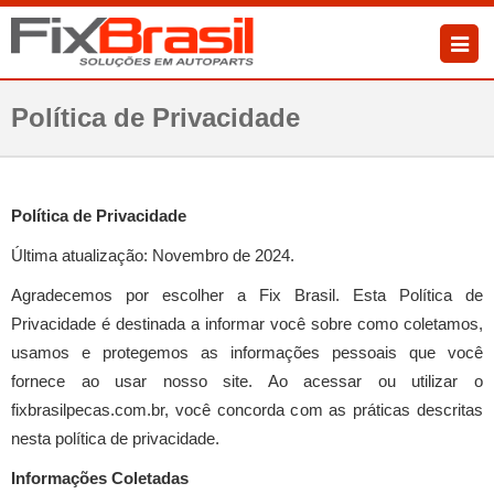
Política de Privacidade
Política de Privacidade
Última atualização: Novembro de 2024.
Agradecemos por escolher a Fix Brasil. Esta Política de
Privacidade é destinada a informar você sobre como coletamos,
usamos e protegemos as informações pessoais que você
fornece ao usar nosso site. Ao acessar ou utilizar o
fixbrasilpecas.com.br, você concorda com as práticas descritas
nesta política de privacidade.
Informações Coletadas