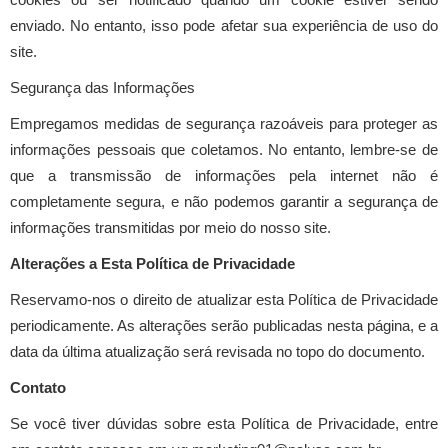
enviado. No entanto, isso pode afetar sua experiência de uso do
site.
Segurança das Informações
Empregamos medidas de segurança razoáveis para proteger as
informações pessoais que coletamos. No entanto, lembre-se de
que a transmissão de informações pela internet não é
completamente segura, e não podemos garantir a segurança de
informações transmitidas por meio do nosso site.
Alterações a Esta Política de Privacidade
Reservamo-nos o direito de atualizar esta Política de Privacidade
periodicamente. As alterações serão publicadas nesta página, e a
data da última atualização será revisada no topo do documento.
Contato
Se você tiver dúvidas sobre esta Política de Privacidade, entre