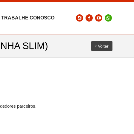
TRABALHE CONOSCO
NHA SLIM)
Voltar
dedores parceiros.