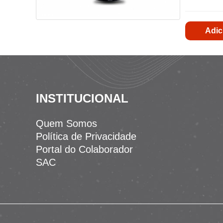
Adic
INSTITUCIONAL
Quem Somos
Política de Privacidade
Portal do Colaborador
SAC