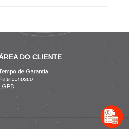
ÁREA DO CLIENTE
Tempo de Garantia
Fale conosco
LGPD