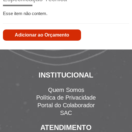
Esse item não contem.
Adicionar ao Orçamento
INSTITUCIONAL
Quem Somos
Política de Privacidade
Portal do Colaborador
SAC
ATENDIMENTO