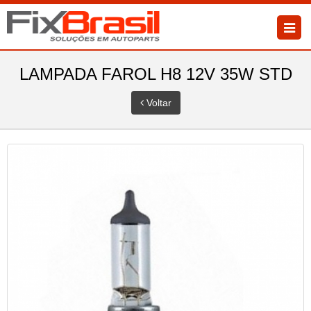
LAMPADA FAROL H8 12V 35W STD
Voltar