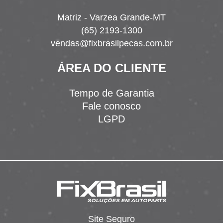
Matriz - Varzea Grande-MT
(65) 2193-1300
vendas@fixbrasilpecas.com.br
ÁREA DO CLIENTE
Tempo de Garantia
Fale conosco
LGPD
Site Seguro