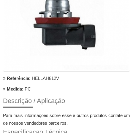
Referência:
HELLAH812V
Medida:
PC
Descrição / Aplicação
Para mais informações sobre esse e outros produtos contate um
de nossos vendedores parceiros.
Especificação Técnica