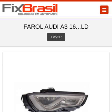
FAROL AUDI A3 16...LD
Voltar