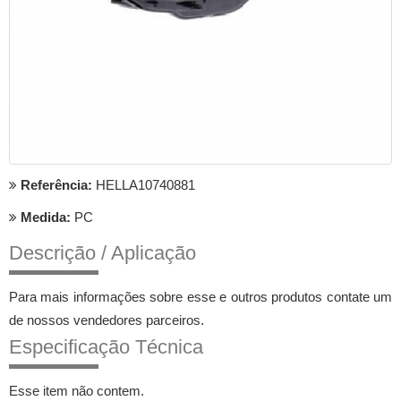
Referência:
HELLA10740881
Medida:
PC
Descrição / Aplicação
Para mais informações sobre esse e outros produtos contate um
de nossos vendedores parceiros.
Especificação Técnica
Esse item não contem.