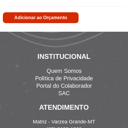
Adicionar ao Orçamento
INSTITUCIONAL
Quem Somos
Política de Privacidade
Portal do Colaborador
SAC
ATENDIMENTO
Matriz - Varzea Grande-MT