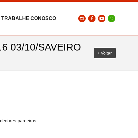
TRABALHE CONOSCO
.6 03/10/SAVEIRO
Voltar
dedores parceiros.