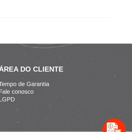
ÁREA DO CLIENTE
Tempo de Garantia
Fale conosco
LGPD