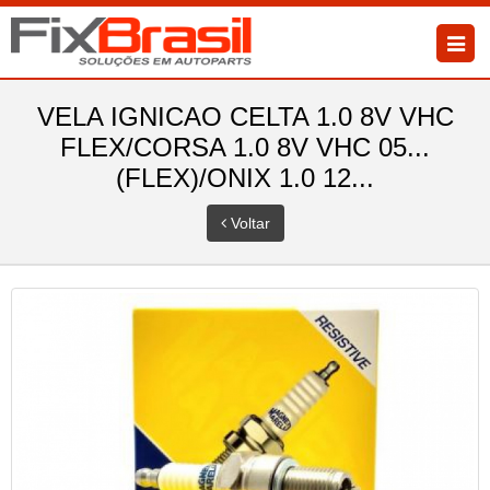
VELA IGNICAO CELTA 1.0 8V VHC
FLEX/CORSA 1.0 8V VHC 05...
(FLEX)/ONIX 1.0 12...
Voltar