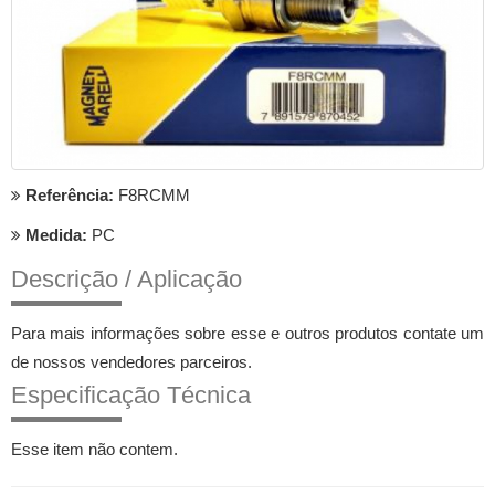
Referência:
F8RCMM
Medida:
PC
Descrição / Aplicação
Para mais informações sobre esse e outros produtos contate um
de nossos vendedores parceiros.
Especificação Técnica
Esse item não contem.