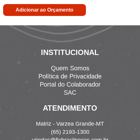
Adicionar ao Orçamento
INSTITUCIONAL
Quem Somos
Política de Privacidade
Portal do Colaborador
SAC
ATENDIMENTO
Matriz - Varzea Grande-MT
(65) 2193-1300