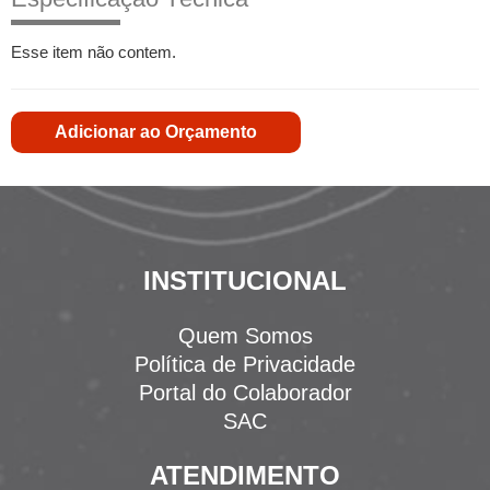
Esse item não contem.
Adicionar ao Orçamento
INSTITUCIONAL
Quem Somos
Política de Privacidade
Portal do Colaborador
SAC
ATENDIMENTO