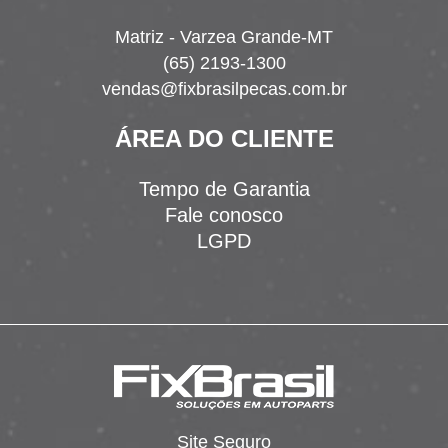
Matriz - Varzea Grande-MT
(65) 2193-1300
vendas@fixbrasilpecas.com.br
ÁREA DO CLIENTE
Tempo de Garantia
Fale conosco
LGPD
Site Seguro