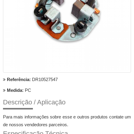
Referência:
DR10527547
Medida:
PC
Descrição / Aplicação
Para mais informações sobre esse e outros produtos contate um
de nossos vendedores parceiros.
Especificação Técnica