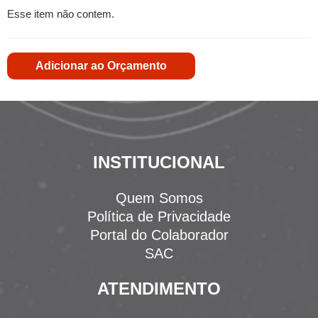
Esse item não contem.
Adicionar ao Orçamento
INSTITUCIONAL
Quem Somos
Política de Privacidade
Portal do Colaborador
SAC
ATENDIMENTO