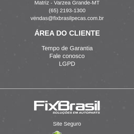
Matriz - Varzea Grande-MT
(65) 2193-1300
vendas@fixbrasilpecas.com.br
ÁREA DO CLIENTE
Tempo de Garantia
Fale conosco
LGPD
Site Seguro