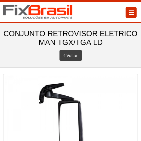
CONJUNTO RETROVISOR ELETRICO
MAN TGX/TGA LD
Voltar