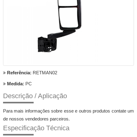
Referência:
RETMAN02
Medida:
PC
Descrição / Aplicação
Para mais informações sobre esse e outros produtos contate um
de nossos vendedores parceiros.
Especificação Técnica