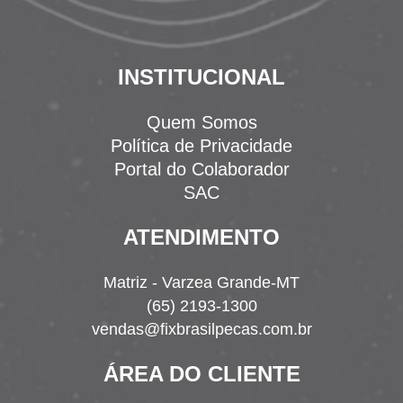
INSTITUCIONAL
Quem Somos
Política de Privacidade
Portal do Colaborador
SAC
ATENDIMENTO
Matriz - Varzea Grande-MT
(65) 2193-1300
vendas@fixbrasilpecas.com.br
ÁREA DO CLIENTE