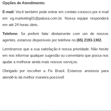
Opções de Atendimento:
E-mail:
Você também pode entrar em contato conosco por e-mail
em vg.marketing01@palusa.com.br. Nossa equipe responderá
em até 24 horas úteis.
Telefone:
Se preferir falar diretamente com um de nossos
agentes, estamos disponíveis por telefone no
(
65) 2193-1302
.
Lembramos que a sua satisfação é nossa prioridade. Não hesite
em nos informar qualquer sugestão ou comentário que possa nos
ajudar a melhorar ainda mais nossos serviços.
Obrigado por escolher a Fix Brasil. Estamos ansiosos para
atendê-lo da melhor maneira possível!