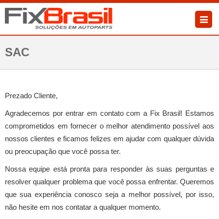
SAC
Prezado Cliente,
Agradecemos por entrar em contato com a Fix Brasil! Estamos
comprometidos em fornecer o melhor atendimento possível aos
nossos clientes e ficamos felizes em ajudar com qualquer dúvida
ou preocupação que você possa ter.
Nossa equipe está pronta para responder às suas perguntas e
resolver qualquer problema que você possa enfrentar. Queremos
que sua experiência conosco seja a melhor possível, por isso,
não hesite em nos contatar a qualquer momento.