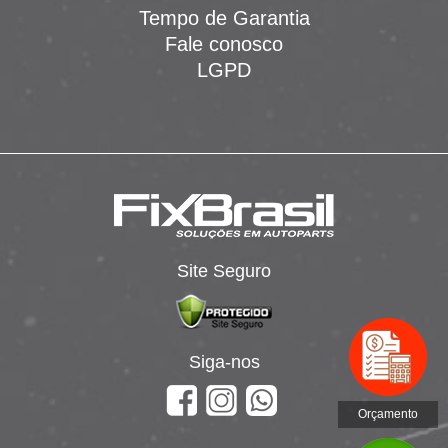
Tempo de Garantia
Fale conosco
LGPD
Site Seguro
Siga-nos
Orçamento